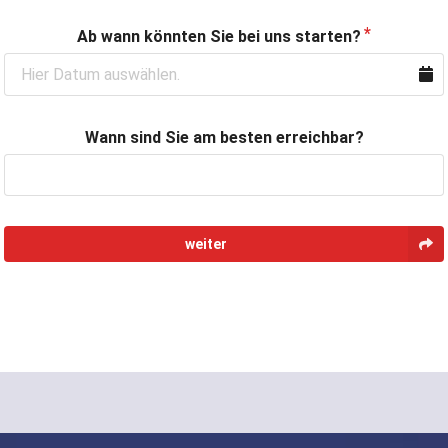
Ab wann könnten Sie bei uns starten?
Wann sind Sie am besten erreichbar?
weiter