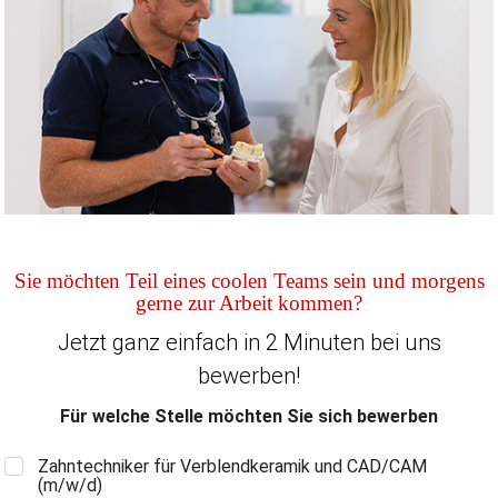
Sie möchten Teil eines coolen Teams sein und morgens
gerne zur Arbeit kommen?
Jetzt ganz einfach in 2 Minuten bei uns
bewerben!
Für welche Stelle möchten Sie sich bewerben
Zahntechniker für Verblendkeramik und CAD/CAM
(m/w/d)