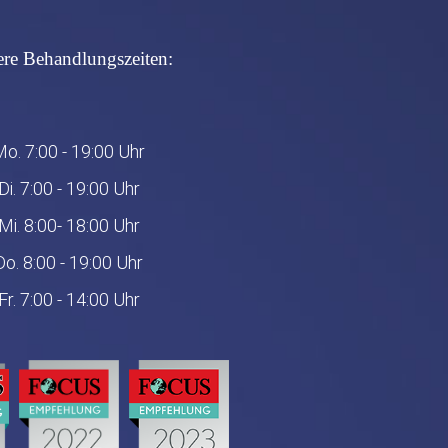
re Behandlungszeiten:
o. 7:00 - 19:00 Uhr
Di. 7:00 - 19:00 Uhr
Mi. 8:00- 18:00 Uhr
Do. 8:00 - 19:00 Uhr
Fr. 7:00 - 14:00 Uhr