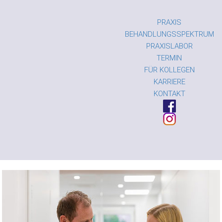
PRAXIS
BEHANDLUNGSSPEKTRUM
PRAXISLABOR
TERMIN
FÜR KOLLEGEN
KARRIERE
KONTAKT