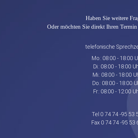
Haben Sie weitere Fr
Oder möchten Sie direkt Ihren Termin 
telefonische Sprechze
Mo.: 08:00 - 18:00 U
Di.: 08:00 - 18:00 U
Mi.: 08:00 - 18:00 U
Do.: 08:00 - 18:00 U
Fr.: 08:00 - 12:00 U
Tel 0 74 74 -95 53 
Fax 0 74 74 -95 53 