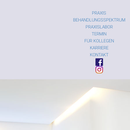
PRAXIS
BEHANDLUNGSSPEKTRUM
PRAXISLABOR
TERMIN
FÜR KOLLEGEN
KARRIERE
KONTAKT