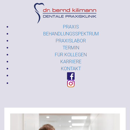
PRAXIS
BEHANDLUNGSSPEKTRUM
PRAXISLABOR
TERMIN
FÜR KOLLEGEN
KARRIERE
KONTAKT