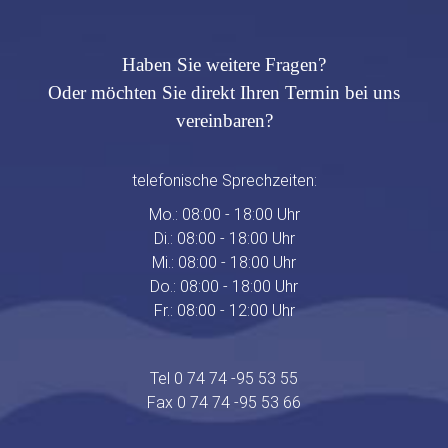
Haben Sie weitere Fragen?
Oder möchten Sie direkt Ihren Termin bei uns
vereinbaren?
telefonische Sprechzeiten:
Mo.: 08:00 - 18:00 Uhr
Di.: 08:00 - 18:00 Uhr
Mi.: 08:00 - 18:00 Uhr
Do.: 08:00 - 18:00 Uhr
Fr.: 08:00 - 12:00 Uhr
Tel 0 74 74 -95 53 55
Fax 0 74 74 -95 53 66