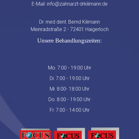
E-Mail:
info@zahnarzt-drkilimann.de
Dr. med dent. Bernd Kilimann
Meinradstraße 2 - 72401 Haigerloch
Unsere Behandlungszeiten:
Mo. 7:00 - 19:00 Uhr
Di. 7:00 - 19:00 Uhr
Mi. 8:00- 18:00 Uhr
Do. 8:00 - 19:00 Uhr
Fr. 7:00 - 14:00 Uhr