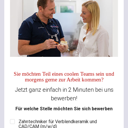
Sie möchten Teil eines coolen Teams sein und
morgens gerne zur Arbeit kommen?
Jetzt ganz einfach in 2 Minuten bei uns
bewerben!
Für welche Stelle möchten Sie sich bewerben
Zahntechniker für Verblendkeramik und
CAD/CAM (m/w/d)