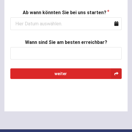
Ab wann könnten Sie bei uns starten?
Wann sind Sie am besten erreichbar?
weiter