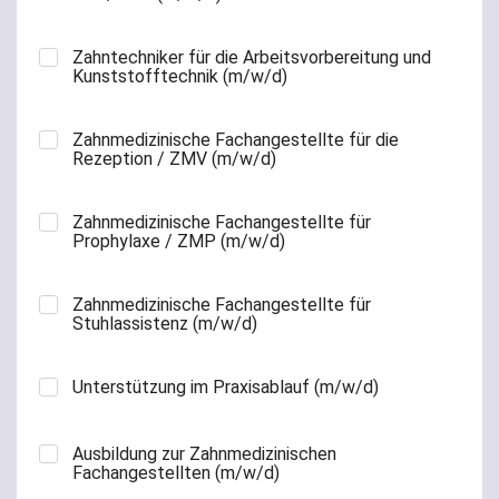
Zahntechniker für die Arbeitsvorbereitung und
Kunststofftechnik (m/w/d)
Zahnmedizinische Fachangestellte für die
Rezeption / ZMV (m/w/d)
Zahnmedizinische Fachangestellte für
Prophylaxe / ZMP (m/w/d)
Zahnmedizinische Fachangestellte für
Stuhlassistenz (m/w/d)
Unterstützung im Praxisablauf (m/w/d)
Ausbildung zur Zahnmedizinischen
Fachangestellten (m/w/d)