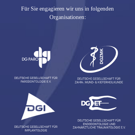
Für Sie engagieren wir uns in folgenden
Organisationen: